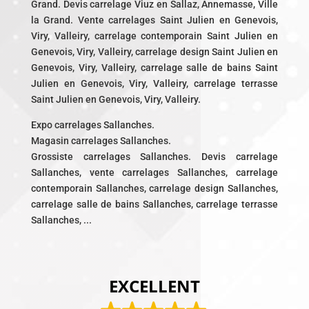
Grand. Devis carrelage Viuz en Sallaz, Annemasse, Ville
la Grand. Vente carrelages Saint Julien en Genevois,
Viry, Valleiry, carrelage contemporain Saint Julien en
Genevois, Viry, Valleiry, carrelage design Saint Julien en
Genevois, Viry, Valleiry, carrelage salle de bains Saint
Julien en Genevois, Viry, Valleiry, carrelage terrasse
Saint Julien en Genevois, Viry, Valleiry.
Expo carrelages Sallanches.
Magasin carrelages Sallanches.
Grossiste carrelages Sallanches. Devis carrelage
Sallanches, vente carrelages Sallanches, carrelage
contemporain Sallanches, carrelage design Sallanches,
carrelage salle de bains Sallanches, carrelage terrasse
Sallanches, ...
EXCELLENT