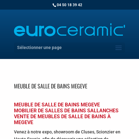
04 50 18 39 42
Sélectionner une page
MEUBLE DE SALLE DE BAINS MEGEVE
MEUBLE DE SALLE DE BAINS MEGEVE
MOBILIER DE SALLES DE BAINS SALLANCHES
VENTE DE MEUBLES DE SALLE DE BAINS À
MEGEVE
Venez à notre expo, showroom de Cluses, Scionzier en