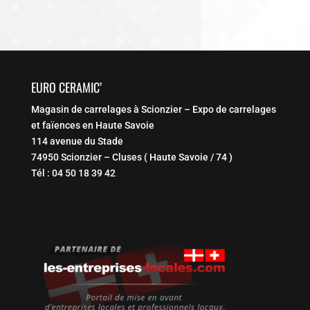
EURO CERAMIC’
Magasin de carrelages à Scionzier – Expo de carrelages
et faïences en Haute Savoie
114 avenue du Stade
74950 Scionzier – Cluses ( Haute Savoie / 74 )
Tél : 04 50 18 39 42