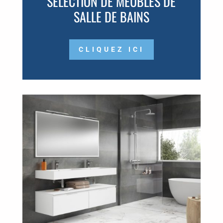
SÉLECTION DE MEUBLES DE
SALLE DE BAINS
CLIQUEZ ICI