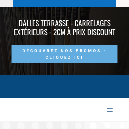
DALLES TERRASSE - CARRELAGES
EXTÉRIEURS - 2CM À PRIX DISCOUNT
DECOUVREZ NOS PROMOS -
CLIQUEZ ICI