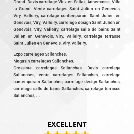
Grand. Devis carrelage Viuz en Sallaz, Annemasse, Ville
la Grand. Vente carrelages Saint Julien en Genevois,
Viry, Valleiry, carrelage contemporain Saint Julien en
Genevois, Viry, Valleiry, carrelage design Saint Julien en
Genevois, Viry, Valleiry, carrelage salle de bains Saint
Julien en Genevois, Viry, Valleiry, carrelage terrasse
Saint Julien en Genevois, Viry, Valleiry.
Expo carrelages Sallanches.
Magasin carrelages Sallanches.
Grossiste carrelages Sallanches. Devis carrelage
Sallanches, vente carrelages Sallanches, carrelage
contemporain Sallanches, carrelage design Sallanches,
carrelage salle de bains Sallanches, carrelage terrasse
Sallanches, ...
EXCELLENT