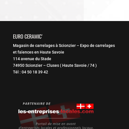
EURO CERAMIC’
Magasin de carrelages à Scionzier – Expo de carrelages
et faïences en Haute Savoie
114 avenue du Stade
74950 Scionzier – Cluses ( Haute Savoie / 74 )
Tél : 04 50 18 39 42