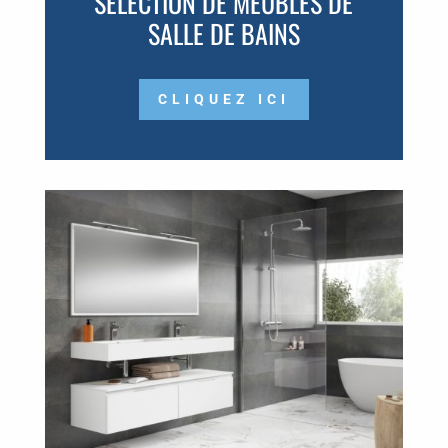
SÉLECTION DE MEUBLES DE
SALLE DE BAINS
CLIQUEZ ICI