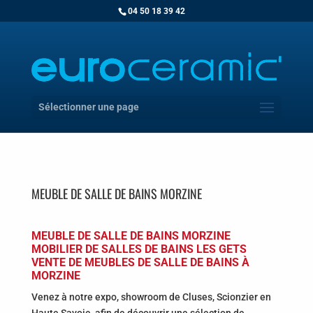
04 50 18 39 42
Sélectionner une page
MEUBLE DE SALLE DE BAINS MORZINE
MEUBLE DE SALLE DE BAINS MORZINE
MOBILIER DE SALLES DE BAINS LES GETS
VENTE DE MEUBLES DE SALLE DE BAINS À
MORZINE
Venez à notre expo, showroom de Cluses, Scionzier en