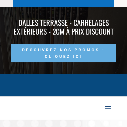
DALLES TERRASSE - CARRELAGES
EXTÉRIEURS - 2CM À PRIX DISCOUNT
DECOUVREZ NOS PROMOS -
CLIQUEZ ICI