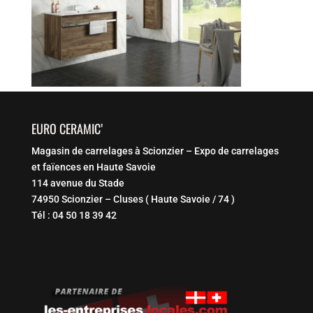
EURO CERAMIC’
Magasin de carrelages à Scionzier – Expo de carrelages
et faïences en Haute Savoie
114 avenue du Stade
74950 Scionzier – Cluses ( Haute Savoie / 74 )
Tél : 04 50 18 39 42