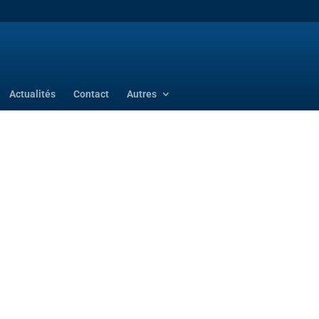
Actualités
Contact
Autres