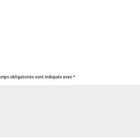
amps obligatoires sont indiqués avec
*