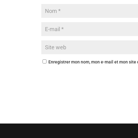
Enregistrer mon nom, mon e-mail et mon site