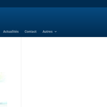
Actualités
Contact
Autres