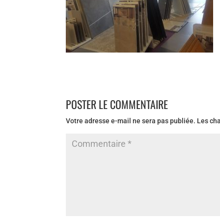
POSTER LE COMMENTAIRE
Votre adresse e-mail ne sera pas publiée.
Les ch