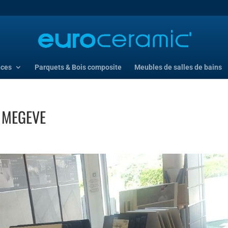
nces
Parquets & Bois composite
Meubles de salles de bains
 MEGEVE