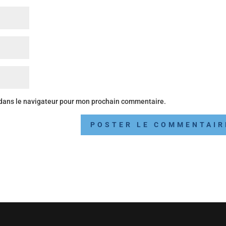
 dans le navigateur pour mon prochain commentaire.