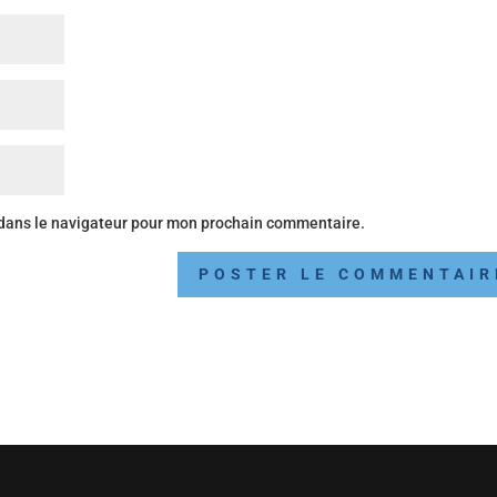
 dans le navigateur pour mon prochain commentaire.