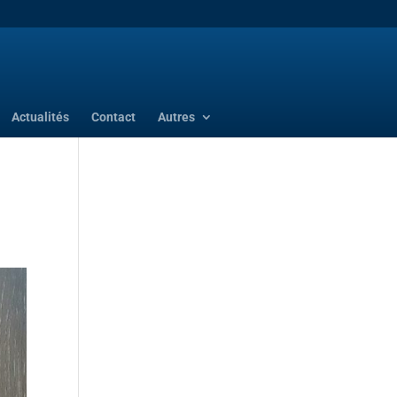
Actualités
Contact
Autres