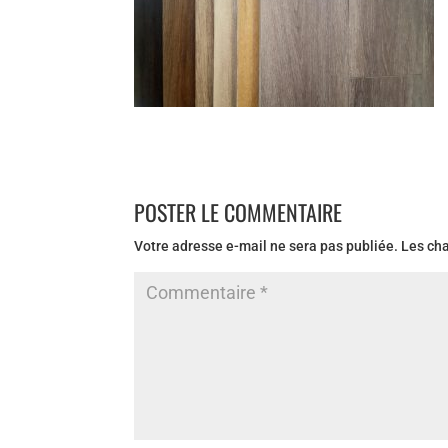
POSTER LE COMMENTAIRE
Votre adresse e-mail ne sera pas publiée.
Les ch