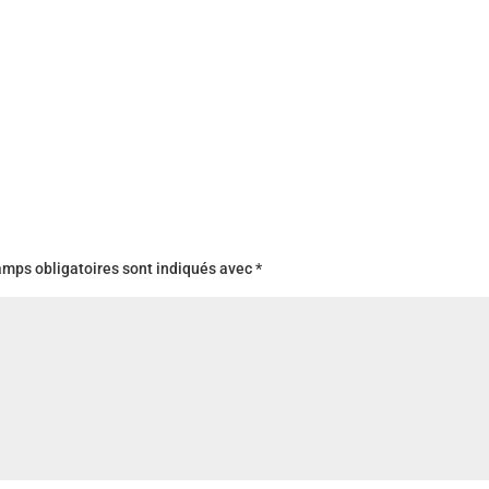
amps obligatoires sont indiqués avec
*