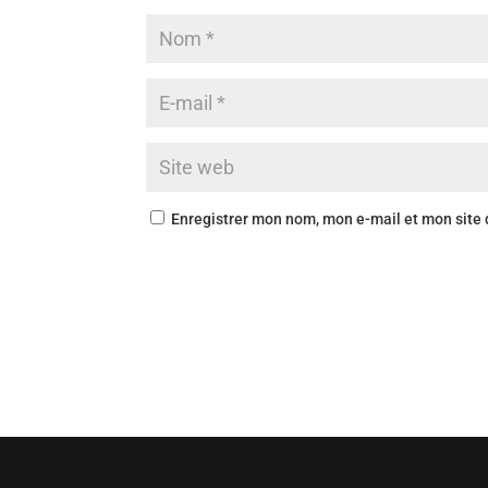
Enregistrer mon nom, mon e-mail et mon site