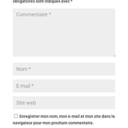
obligatoires sont indiqués avec
*
Enregistrer mon nom, mon e-mail et mon site dans le
navigateur pour mon prochain commentaire.