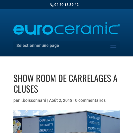
04 50 18 39 42
Sélectionner une page
SHOW ROOM DE CARRELAGES A
CLUSES
par
l.boissonnard
|
Août 2, 2018
|
0 commentaires