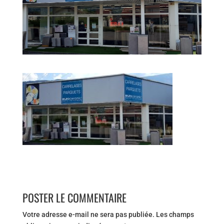
POSTER LE COMMENTAIRE
Votre adresse e-mail ne sera pas publiée.
Les champs