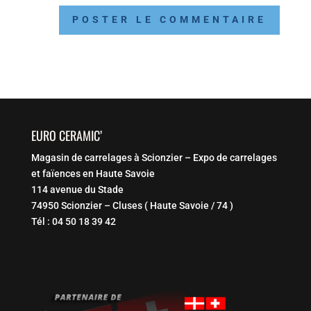
EURO CERAMIC’
Magasin de carrelages à Scionzier – Expo de carrelages
et faïences en Haute Savoie
114 avenue du Stade
74950 Scionzier – Cluses ( Haute Savoie / 74 )
Tél : 04 50 18 39 42