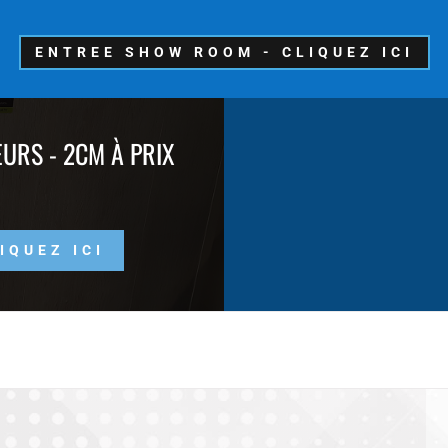
ENTREE SHOW ROOM - CLIQUEZ ICI
URS - 2CM À PRIX
IQUEZ ICI