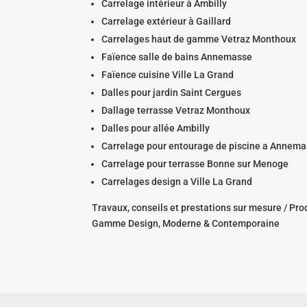
Carrelage intérieur à Ambilly
Carrelage extérieur à Gaillard
Carrelages haut de gamme Vetraz Monthoux
Faïence salle de bains Annemasse
Faïence cuisine Ville La Grand
Dalles pour jardin Saint Cergues
Dallage terrasse Vetraz Monthoux
Dalles pour allée Ambilly
Carrelage pour entourage de piscine a Annem
Carrelage pour terrasse Bonne sur Menoge
Carrelages design a Ville La Grand
Travaux, conseils et prestations sur mesure / Pro
Gamme Design, Moderne & Contemporaine