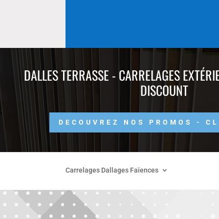
DALLES TERRASSE - CARRELAGES EXTÉRIE
DISCOUNT
DECOUVREZ NOS PROMOS - CL
Carrelages Dallages Faïences