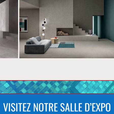
VISITEZ NOTRE SALLE D’EXPO