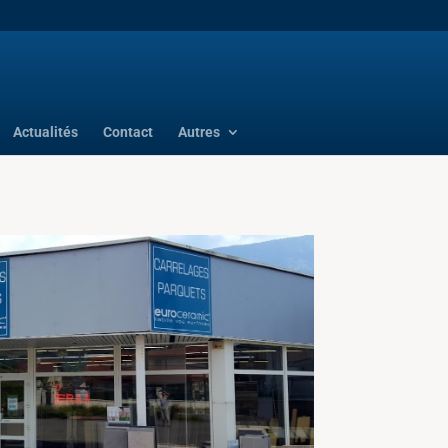
Actualités
Contact
Autres