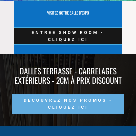
VISITEZ NOTRE SALLE D’EXPO
ENTREE SHOW ROOM -
CLIQUEZ ICI
DALLES TERRASSE - CARRELAGES
EXTÉRIEURS - 2CM À PRIX DISCOUNT
DECOUVREZ NOS PROMOS -
CLIQUEZ ICI