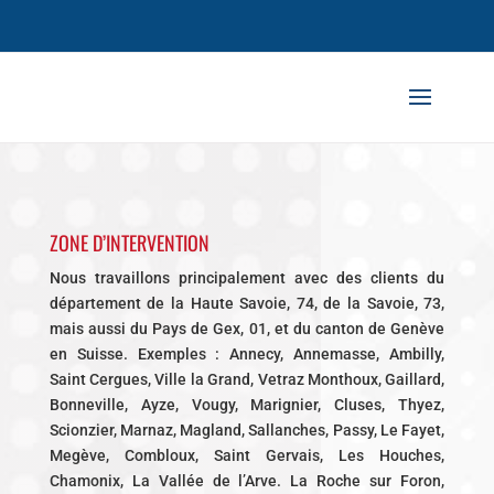
ZONE D’INTERVENTION
Nous travaillons principalement avec des clients du
département de la Haute Savoie, 74, de la Savoie, 73,
mais aussi du Pays de Gex, 01, et du canton de Genève
en Suisse. Exemples : Annecy, Annemasse, Ambilly,
Saint Cergues, Ville la Grand, Vetraz Monthoux, Gaillard,
Bonneville, Ayze, Vougy, Marignier, Cluses, Thyez,
Scionzier, Marnaz, Magland, Sallanches, Passy, Le Fayet,
Megève, Combloux, Saint Gervais, Les Houches,
Chamonix, La Vallée de l’Arve. La Roche sur Foron,