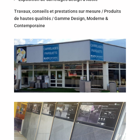
Travaux, conseils et prestations sur mesure / Produits
de hautes qualités / Gamme Design, Moderne &
Contemporaine